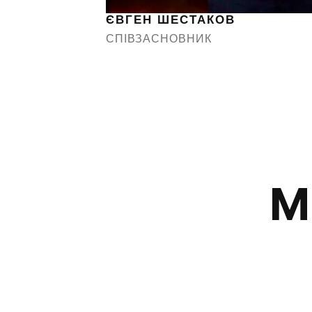
ЄВГЕН ШЕСТАКОВ
СПІВЗАСНОВНИК
М