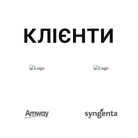
КЛІЄНТИ