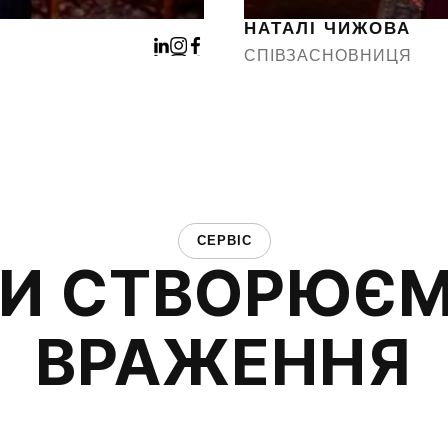
НАТАЛІ ЧИЖОВА
СПІВЗАСНОВНИЦЯ
СЕРВІС
И СТВОРЮЄ
ВРАЖЕННЯ