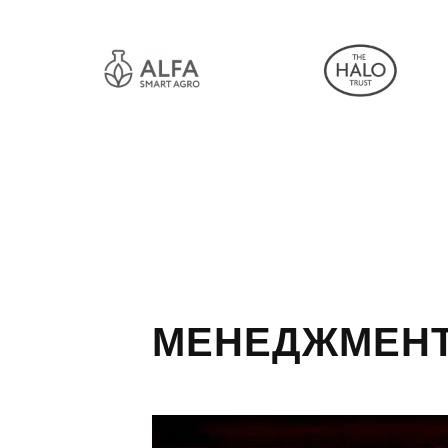
МЕНЕДЖМЕН